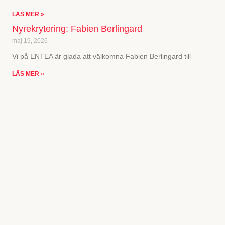
LÄS MER »
Nyrekrytering: Fabien Berlingard
maj 19, 2026
Vi på ENTEA är glada att välkomna Fabien Berlingard till
LÄS MER »