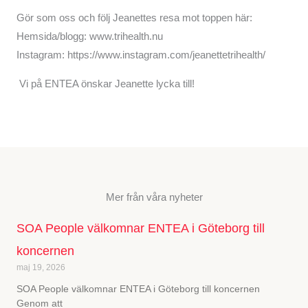
Gör som oss och följ Jeanettes resa mot toppen här:
Hemsida/blogg: www.trihealth.nu
Instagram: https://www.instagram.com/jeanettetrihealth/
Vi på ENTEA önskar Jeanette lycka till!
Mer från våra nyheter
SOA People välkomnar ENTEA i Göteborg till
koncernen
maj 19, 2026
SOA People välkomnar ENTEA i Göteborg till koncernen
Genom att