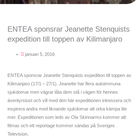
ENTEA sponsrar Jeanette Stenquists
expedition till toppen av Kilimanjaro
januari 5, 2016
ENTEA sponsrar Jeanette Stenquists expedition till toppen av
Kilimanjaro (17/1 – 27/1). Jeanette har flera autoimmuna
sjukdomar men vägrar låta dem stå i vägen för hennes
äventyrslust och vill med den här expeditionen intressera och
inspirera andra med liknande sjukdomar att orka kämpa lite
mer. Expeditionen som leds av Ola Skinnarmo kommer att
filmas och ett reportage kommer sändas på Sveriges
Television.