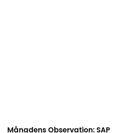
Månadens Observation: SAP