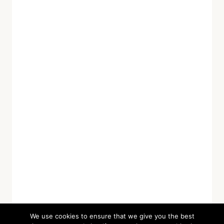
We use cookies to ensure that we give you the best