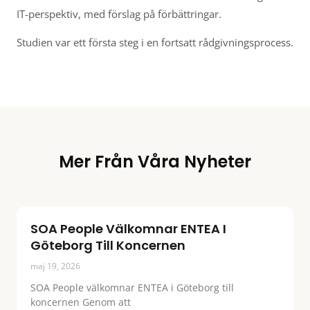
IT-perspektiv, med förslag på förbättringar.
Studien var ett första steg i en fortsatt rådgivningsprocess.
Mer Från Våra Nyheter
SOA People Välkomnar ENTEA I
Göteborg Till Koncernen
maj 19, 2026
SOA People välkomnar ENTEA i Göteborg till
koncernen Genom att