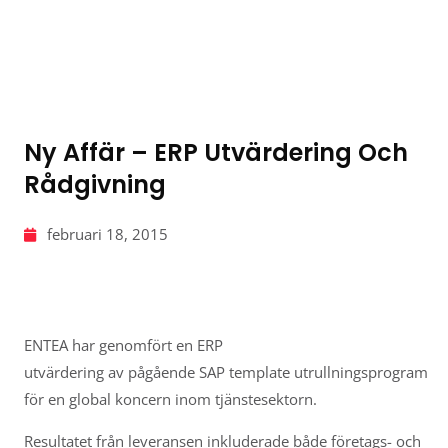
Ny Affär – ERP Utvärdering Och
Rådgivning
februari 18, 2015
ENTEA har genomfört en ERP
utvärdering av pågående SAP template utrullningsprogram
för en global koncern inom tjänstesektorn.
Resultatet från leveransen inkluderade både företags- och