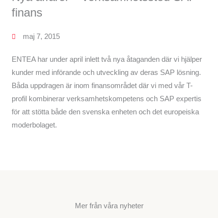
finans
maj 7, 2015
ENTEA har under april inlett två nya åtaganden där vi hjälper
kunder med införande och utveckling av deras SAP lösning.
Båda uppdragen är inom finansområdet där vi med vår T-
profil kombinerar verksamhetskompetens och SAP expertis
för att stötta både den svenska enheten och det europeiska
moderbolaget.
Mer från våra nyheter