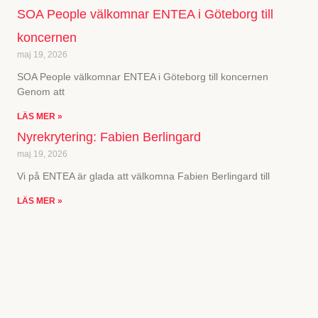
SOA People välkomnar ENTEA i Göteborg till
koncernen
maj 19, 2026
SOA People välkomnar ENTEA i Göteborg till koncernen
Genom att
LÄS MER »
Nyrekrytering: Fabien Berlingard
maj 19, 2026
Vi på ENTEA är glada att välkomna Fabien Berlingard till
LÄS MER »