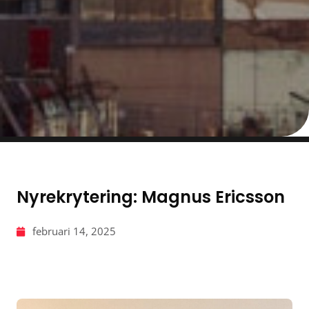
Nyrekrytering: Magnus Ericsson
februari 14, 2025