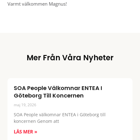
Varmt välkommen Magnus!
Mer Från Våra Nyheter
SOA People Välkomnar ENTEA I
Göteborg Till Koncernen
maj 19, 2026
SOA People välkomnar ENTEA i Göteborg till
koncernen Genom att
LÄS MER »