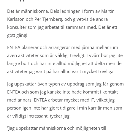
Det är människorna. Dels ledningen i form av Martin
Karlsson och Per Tjernberg, och givetvis de andra
konsulter som jag arbetat tillsammans med. Det är ett
gott gäng!
ENTEA planerar och arrangerar med jämna mellanrum
även aktiviteter som är väldigt trevligt. Tyvärr bor jag lite
längre bort och har inte alltid möjlighet att delta men de
aktiviteter jag varit på har alltid varit mycket trevliga.
Jag uppskattar även typen av uppdrag som jag får genom
ENTEA och som jag kanske inte hade kommit i kontakt
med annars. ENTEA arbetar mycket med IT, vilket jag
personligen inte har gjort tidigare i min karriär men som
är väldigt intressant, tycker jag.
”Jag uppskattar människorna och möjligheten till