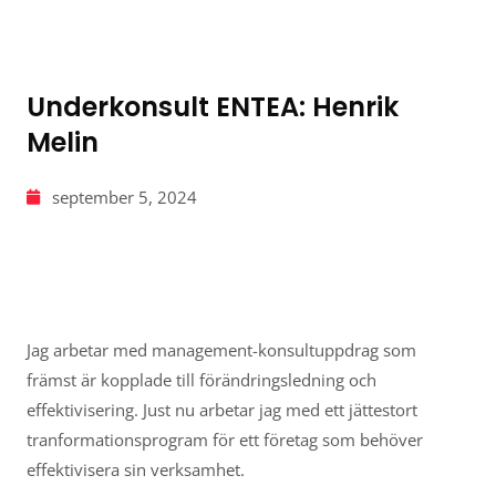
Underkonsult ENTEA: Henrik
Melin
september 5, 2024
Jag arbetar med management-konsultuppdrag som
främst är kopplade till förändringsledning och
effektivisering. Just nu arbetar jag med ett jättestort
tranformationsprogram för ett företag som behöver
effektivisera sin verksamhet.