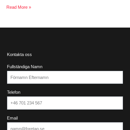
Read More »
Kontakta oss
Fullständiga Namn
Telefon
Email