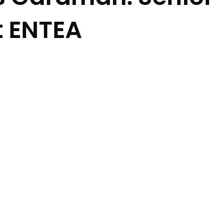
t ENTEA