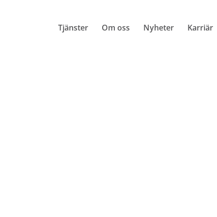
Tjänster
Om oss
Nyheter
Karriär