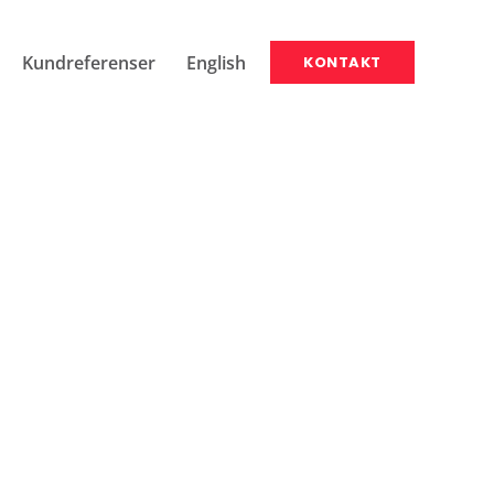
Kundreferenser
English
KONTAKT