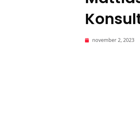
Konsul
november 2, 2023