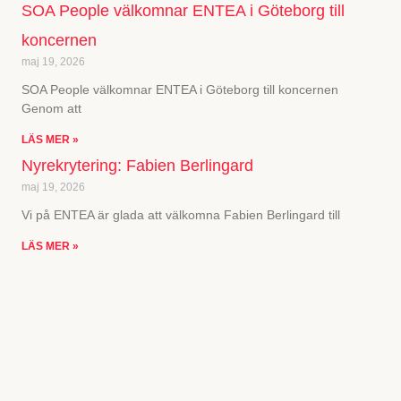
SOA People välkomnar ENTEA i Göteborg till
koncernen
maj 19, 2026
SOA People välkomnar ENTEA i Göteborg till koncernen
Genom att
LÄS MER »
Nyrekrytering: Fabien Berlingard
maj 19, 2026
Vi på ENTEA är glada att välkomna Fabien Berlingard till
LÄS MER »