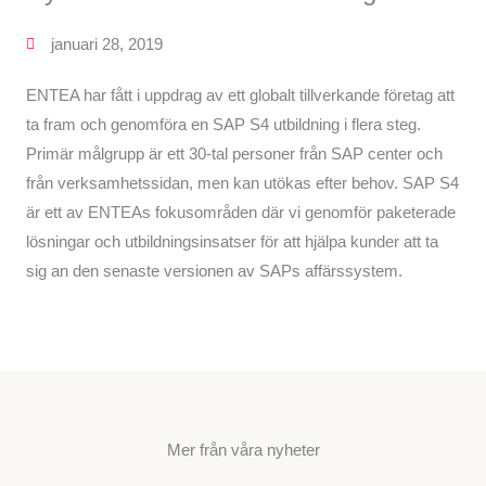
januari 28, 2019
ENTEA har fått i uppdrag av ett globalt tillverkande företag att
ta fram och genomföra en SAP S4 utbildning i flera steg.
Primär målgrupp är ett 30-tal personer från SAP center och
från verksamhetssidan, men kan utökas efter behov. SAP S4
är ett av ENTEAs fokusområden där vi genomför paketerade
lösningar och utbildningsinsatser för att hjälpa kunder att ta
sig an den senaste versionen av SAPs affärssystem.
Mer från våra nyheter